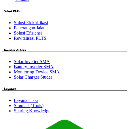
Solusi PLTS
Solusi Elektrifikasi
Penerangan Jalan
Solusi Efisiensi
Revitalisasi PLTS
Inverter & Accs.
Solar Inverter SMA
Battery Inverter SMA
Monitoring Device SMA
Solar Charger Studer
Layanan
Layanan Jasa
Simulasi (Tools)
Sharing Knowledge