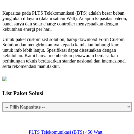
Kapasitas pada PLTS Telekomunikasi (BTS) adalah besar beban
yang akan dilayani (dalam satuan Watt). Adapun kapasitas baterai,
panel surya dan solar charge controller menyesuaikan dengan
kebutuhan energi per hari.
Untuk paket customized solution, harap download Form Custom
Solution dan mengirimkannya kepada kami atau hubungi kami
untuk info lebih lanjut. Spesifikasi dapat disesuaikan dengan
kebutuhan. Kami hanya memberikan penawaran berdasarkan
perhitungan teknis berdasarkan standar nasional dan internasional
serta rekomendasi manufaktur.
List
Paket Solusi
PLTS Telekomunikasi (BTS) 450 Watt