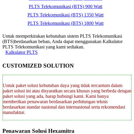
PLTS Telekomunikasi (BTS) 900 Watt
PLTS Telekomunikasi (BTS) 1350 Watt
PLTS Telekomunikasi (BTS) 1800 Watt
Untuk memperkirakan kebutuhan sistem PLTS Telekomunikasi
(BTS)berdasarkan beban, Anda dapat menggunakan Kalkulator
PLTS Telekomunikasi yang kami sediakan.
Kalkulator PLTS
CUSTOMIZED
SOLUTION
Untuk paket solusi kebutuhan daya yang tidak tercantum dalam
paket solusi ini atau disyaratkan secara khusus yang berbeda dengan
paket solusi yang ada, harap hubungi kami. Kami hanya
memberikan penawaran berdasarkan perhitungan teknis
berdasarkan standar nasional dan internasional serta rekomendasi
manufaktur.
Penawaran Solusi
Hexamitra