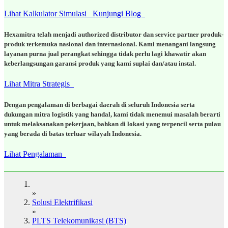
Lihat Kalkulator Simulasi
Kunjungi Blog
Hexamitra telah menjadi authorized distributor dan service partner produk-
produk terkemuka nasional dan internasional. Kami menangani langsung
layanan purna jual perangkat sehingga tidak perlu lagi khawatir akan
keberlangsungan garansi produk yang kami suplai dan/atau instal.
Lihat Mitra Strategis
Dengan pengalaman di berbagai daerah di seluruh Indonesia serta
dukungan mitra logistik yang handal, kami tidak menemui masalah berarti
untuk melaksanakan pekerjaan, bahkan di lokasi yang terpencil serta pulau
yang berada di batas terluar wilayah Indonesia.
Lihat Pengalaman
»
Solusi Elektrifikasi
»
PLTS Telekomunikasi (BTS)