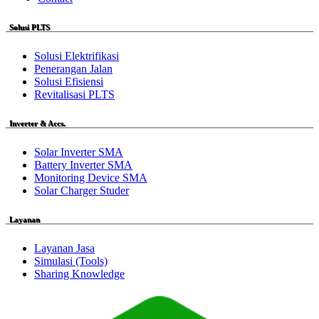
Solusi PLTS
Solusi Elektrifikasi
Penerangan Jalan
Solusi Efisiensi
Revitalisasi PLTS
Inverter & Accs.
Solar Inverter SMA
Battery Inverter SMA
Monitoring Device SMA
Solar Charger Studer
Layanan
Layanan Jasa
Simulasi (Tools)
Sharing Knowledge