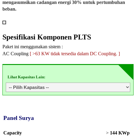
mengasumsikan cadangan energi 30% untuk pertumbuhan
beban.
Spesifikasi
Komponen PLTS
Paket ini menggunakan sistem :
AC Coupling
[ >63 KW tidak tersedia dalam DC Coupling. ]
Lihat Kapasitas Lain:
Panel Surya
Capacity
>
144 KWp