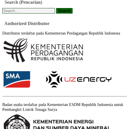
Search
(Pencarian)
Authorized
Distributor
Distributor terdaftar pada Kementerian Perdagangan Republik Indonesia
Badan usaha terdaftar pada Kementerian ESDM Republik Indonesia untuk
Pembangkit Listrik Tenaga Surya