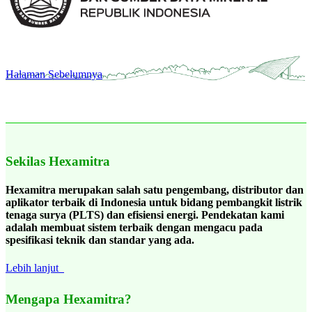
Halaman Sebelumnya
Sekilas Hexamitra
Hexamitra merupakan salah satu pengembang, distributor dan
aplikator terbaik di Indonesia untuk bidang pembangkit listrik
tenaga surya (PLTS) dan efisiensi energi. Pendekatan kami
adalah membuat sistem terbaik dengan mengacu pada
spesifikasi teknik dan standar yang ada.
Lebih lanjut
Mengapa Hexamitra?