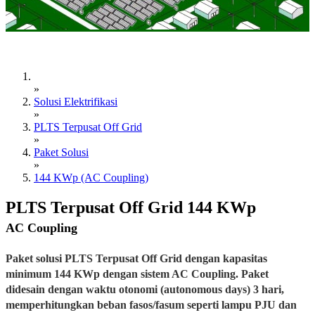
»
Solusi Elektrifikasi
»
PLTS Terpusat Off Grid
»
Paket Solusi
»
144 KWp (AC Coupling)
PLTS Terpusat Off Grid 144 KWp
AC Coupling
Paket solusi PLTS Terpusat Off Grid dengan kapasitas
minimum 144 KWp dengan sistem AC Coupling. Paket
didesain dengan waktu otonomi (autonomous days) 3 hari,
memperhitungkan beban fasos/fasum seperti lampu PJU dan