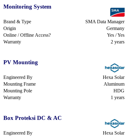
Monitoring System
Brand & Type
SMA Data Manager
Origin
Germany
Online / Offline Access?
Yes / Yes
Warranty
2 years
PV Mounting
Engineered By
Hexa Solar
Mounting Frame
Aluminum
Mounting Pole
HDG
Warranty
1 years
Box Proteksi DC & AC
Engineered By
Hexa Solar