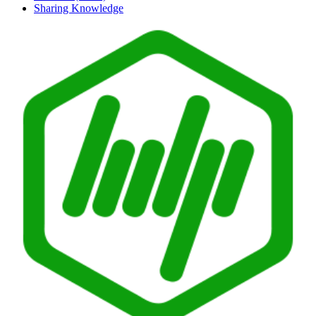
Sharing Knowledge