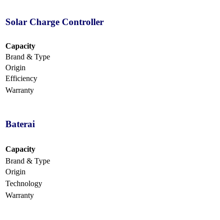
Solar Charge Controller
Capacity
Brand & Type
Origin
Efficiency
Warranty
Baterai
Capacity
Brand & Type
Origin
Technology
Warranty