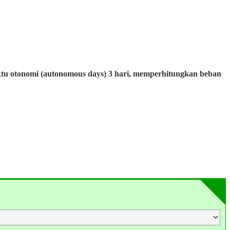
ktu otonomi (autonomous days) 3 hari, memperhitungkan beban