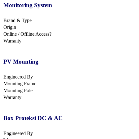
Monitoring System
Brand & Type
Origin
Online / Offline Access?
Warranty
PV Mounting
Engineered By
Mounting Frame
Mounting Pole
Warranty
Box Proteksi DC & AC
Engineered By