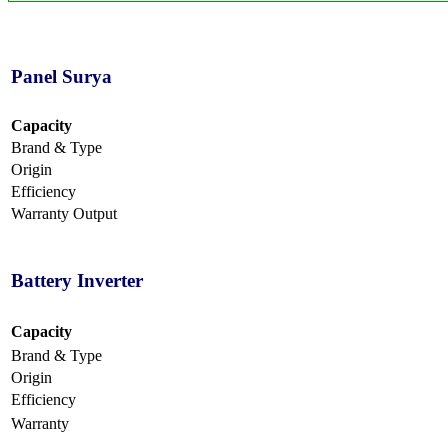
Panel Surya
Capacity
Brand & Type
Origin
Efficiency
Warranty Output
Battery Inverter
Capacity
Brand & Type
Origin
Efficiency
Warranty