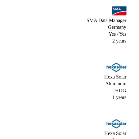
SMA Data Manager
Germany
Yes / Yes
2 years
Hexa Solar
Aluminum
HDG
1 years
Hexa Solar