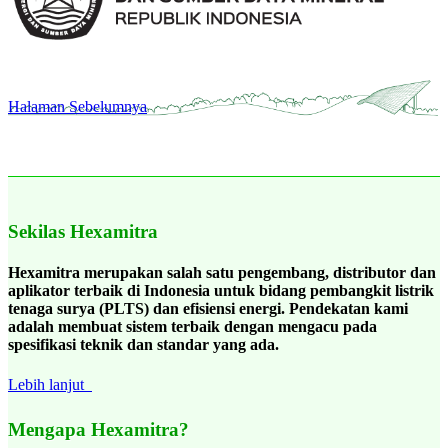
Halaman Sebelumnya
Sekilas Hexamitra
Hexamitra merupakan salah satu pengembang, distributor dan
aplikator terbaik di Indonesia untuk bidang pembangkit listrik
tenaga surya (PLTS) dan efisiensi energi. Pendekatan kami
adalah membuat sistem terbaik dengan mengacu pada
spesifikasi teknik dan standar yang ada.
Lebih lanjut
Mengapa Hexamitra?