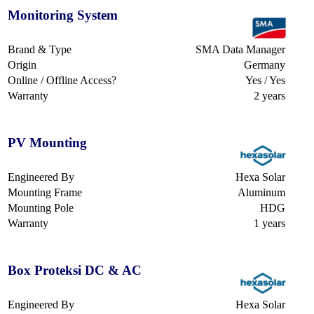
Monitoring System
Brand & Type
SMA Data Manager
Origin
Germany
Online / Offline Access?
Yes / Yes
Warranty
2 years
PV Mounting
Engineered By
Hexa Solar
Mounting Frame
Aluminum
Mounting Pole
HDG
Warranty
1 years
Box Proteksi DC & AC
Engineered By
Hexa Solar