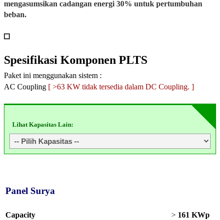
mengasumsikan cadangan energi 30% untuk pertumbuhan
beban.
Spesifikasi
Komponen PLTS
Paket ini menggunakan sistem :
AC Coupling
[ >63 KW tidak tersedia dalam DC Coupling. ]
Lihat Kapasitas Lain:
Panel Surya
Capacity
>
161 KWp