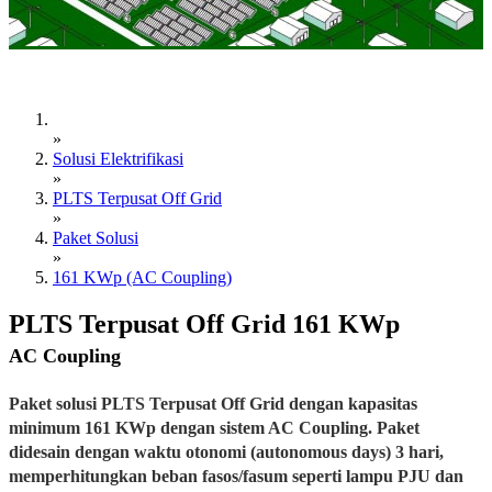
»
Solusi Elektrifikasi
»
PLTS Terpusat Off Grid
»
Paket Solusi
»
161 KWp (AC Coupling)
PLTS Terpusat Off Grid 161 KWp
AC Coupling
Paket solusi PLTS Terpusat Off Grid dengan kapasitas
minimum 161 KWp dengan sistem AC Coupling. Paket
didesain dengan waktu otonomi (autonomous days) 3 hari,
memperhitungkan beban fasos/fasum seperti lampu PJU dan