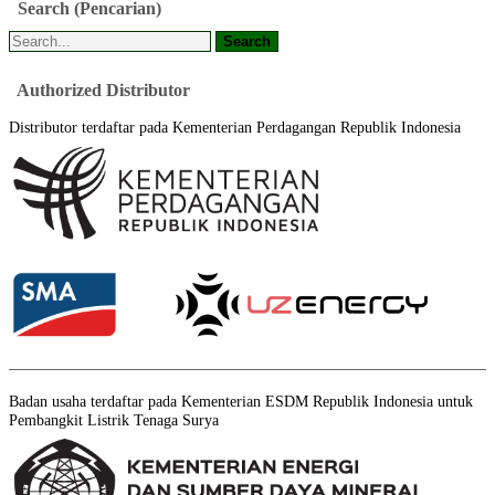
Search
(Pencarian)
Authorized
Distributor
Distributor terdaftar pada Kementerian Perdagangan Republik Indonesia
Badan usaha terdaftar pada Kementerian ESDM Republik Indonesia untuk
Pembangkit Listrik Tenaga Surya