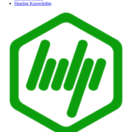
Sharing Knowledge