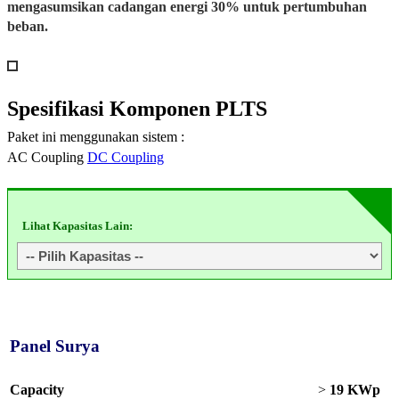
mengasumsikan cadangan energi 30% untuk pertumbuhan
beban.
Spesifikasi
Komponen PLTS
Paket ini menggunakan sistem :
AC Coupling
DC Coupling
Lihat Kapasitas Lain:
Panel Surya
Capacity
>
19 KWp