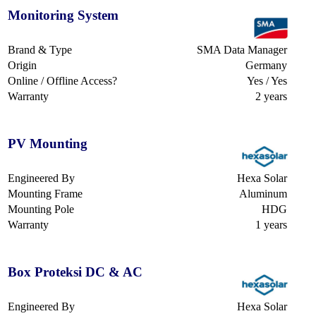
Monitoring System
Brand & Type
SMA Data Manager
Origin
Germany
Online / Offline Access?
Yes / Yes
Warranty
2 years
PV Mounting
Engineered By
Hexa Solar
Mounting Frame
Aluminum
Mounting Pole
HDG
Warranty
1 years
Box Proteksi DC & AC
Engineered By
Hexa Solar