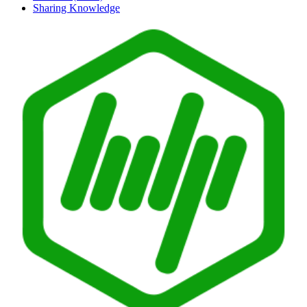
Sharing Knowledge