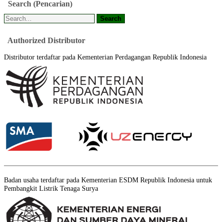
Search
(Pencarian)
Authorized
Distributor
Distributor terdaftar pada Kementerian Perdagangan Republik Indonesia
Badan usaha terdaftar pada Kementerian ESDM Republik Indonesia untuk
Pembangkit Listrik Tenaga Surya