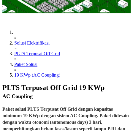
»
Solusi Elektrifikasi
»
PLTS Terpusat Off Grid
»
Paket Solusi
»
19 KWp (AC Coupling)
PLTS Terpusat Off Grid 19 KWp
AC Coupling
Paket solusi PLTS Terpusat Off Grid dengan kapasitas
minimum 19 KWp dengan sistem AC Coupling. Paket didesain
dengan waktu otonomi (autonomous days) 3 hari,
memperhitungkan beban fasos/fasum seperti lampu PJU dan