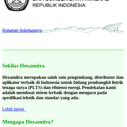
Halaman Sebelumnya
Sekilas Hexamitra
Hexamitra merupakan salah satu pengembang, distributor dan
aplikator terbaik di Indonesia untuk bidang pembangkit listrik
tenaga surya (PLTS) dan efisiensi energi. Pendekatan kami
adalah membuat sistem terbaik dengan mengacu pada
spesifikasi teknik dan standar yang ada.
Lebih lanjut
Mengapa Hexamitra?