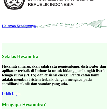
Halaman Sebelumnya
Sekilas Hexamitra
Hexamitra merupakan salah satu pengembang, distributor dan
aplikator terbaik di Indonesia untuk bidang pembangkit listrik
tenaga surya (PLTS) dan efisiensi energi. Pendekatan kami
adalah membuat sistem terbaik dengan mengacu pada
spesifikasi teknik dan standar yang ada.
Lebih lanjut
Mengapa Hexamitra?