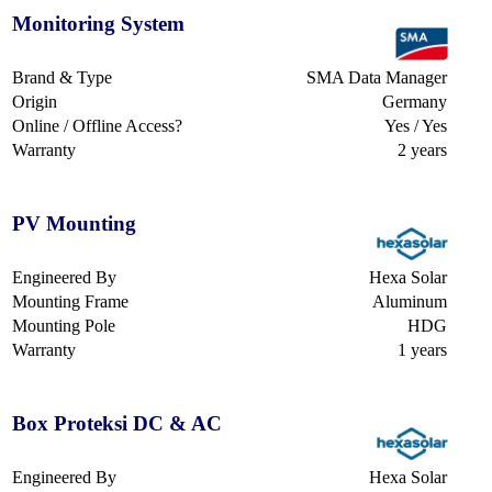
Monitoring System
Brand & Type
SMA Data Manager
Origin
Germany
Online / Offline Access?
Yes / Yes
Warranty
2 years
PV Mounting
Engineered By
Hexa Solar
Mounting Frame
Aluminum
Mounting Pole
HDG
Warranty
1 years
Box Proteksi DC & AC
Engineered By
Hexa Solar