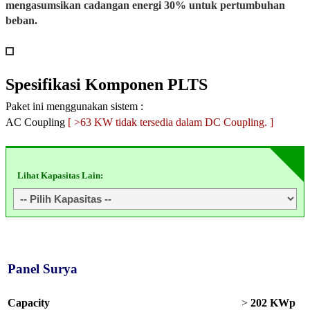
mengasumsikan cadangan energi 30% untuk pertumbuhan
beban.
Spesifikasi
Komponen PLTS
Paket ini menggunakan sistem :
AC Coupling
[ >63 KW tidak tersedia dalam DC Coupling. ]
Lihat Kapasitas Lain:
Panel Surya
Capacity
>
202 KWp