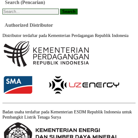
Search
(Pencarian)
Authorized
Distributor
Distributor terdaftar pada Kementerian Perdagangan Republik Indonesia
Badan usaha terdaftar pada Kementerian ESDM Republik Indonesia untuk
Pembangkit Listrik Tenaga Surya