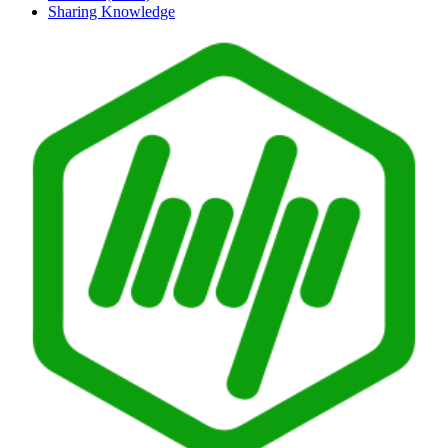
Sharing Knowledge