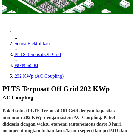
»
Solusi Elektrifikasi
»
PLTS Terpusat Off Grid
»
Paket Solusi
»
202 KWp (AC Coupling)
PLTS Terpusat Off Grid 202 KWp
AC Coupling
Paket solusi PLTS Terpusat Off Grid dengan kapasitas
minimum 202 KWp dengan sistem AC Coupling. Paket
didesain dengan waktu otonomi (autonomous days) 3 hari,
memperhitungkan beban fasos/fasum seperti lampu PJU dan