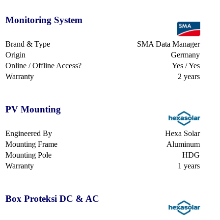
Monitoring System
Brand & Type
SMA Data Manager
Origin
Germany
Online / Offline Access?
Yes / Yes
Warranty
2 years
PV Mounting
Engineered By
Hexa Solar
Mounting Frame
Aluminum
Mounting Pole
HDG
Warranty
1 years
Box Proteksi DC & AC