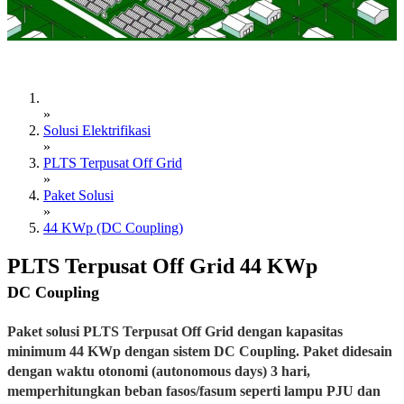
»
Solusi Elektrifikasi
»
PLTS Terpusat Off Grid
»
Paket Solusi
»
44 KWp (DC Coupling)
PLTS Terpusat Off Grid 44 KWp
DC Coupling
Paket solusi PLTS Terpusat Off Grid dengan kapasitas
minimum 44 KWp dengan sistem DC Coupling. Paket didesain
dengan waktu otonomi (autonomous days) 3 hari,
memperhitungkan beban fasos/fasum seperti lampu PJU dan