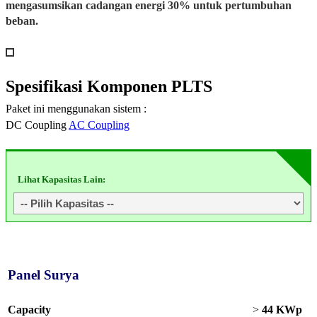
mengasumsikan cadangan energi 30% untuk pertumbuhan
beban.
Spesifikasi
Komponen PLTS
Paket ini menggunakan sistem :
DC Coupling
AC Coupling
Lihat Kapasitas Lain:
Panel Surya
Capacity
>
44 KWp