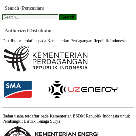
Search
(Pencarian)
Authorized
Distributor
Distributor terdaftar pada Kementerian Perdagangan Republik Indonesia
Badan usaha terdaftar pada Kementerian ESDM Republik Indonesia untuk
Pembangkit Listrik Tenaga Surya