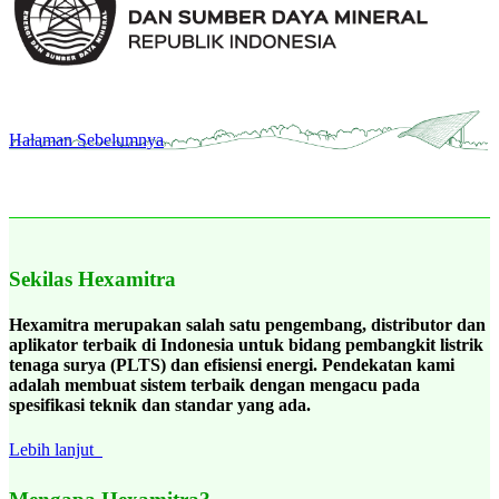
Halaman Sebelumnya
Sekilas Hexamitra
Hexamitra merupakan salah satu pengembang, distributor dan
aplikator terbaik di Indonesia untuk bidang pembangkit listrik
tenaga surya (PLTS) dan efisiensi energi. Pendekatan kami
adalah membuat sistem terbaik dengan mengacu pada
spesifikasi teknik dan standar yang ada.
Lebih lanjut