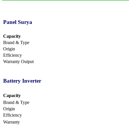
Panel Surya
Capacity
Brand & Type
Origin
Efficiency
Warranty Output
Battery Inverter
Capacity
Brand & Type
Origin
Efficiency
Warranty