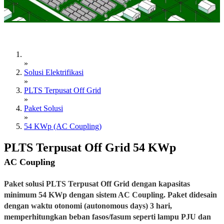
»
Solusi Elektrifikasi
»
PLTS Terpusat Off Grid
»
Paket Solusi
»
54 KWp (AC Coupling)
PLTS Terpusat Off Grid 54 KWp
AC Coupling
Paket solusi PLTS Terpusat Off Grid dengan kapasitas
minimum 54 KWp dengan sistem AC Coupling. Paket didesain
dengan waktu otonomi (autonomous days) 3 hari,
memperhitungkan beban fasos/fasum seperti lampu PJU dan