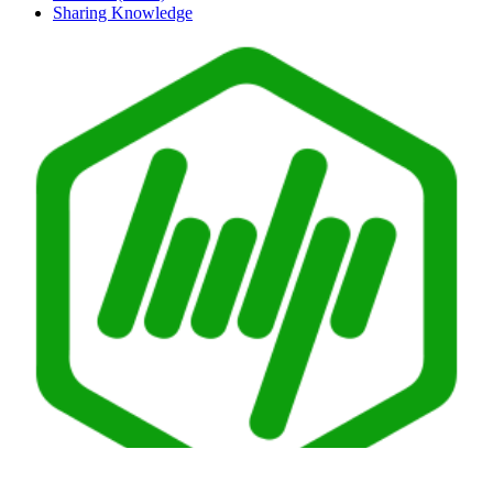
Sharing Knowledge