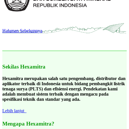
Halaman Sebelumnya
Sekilas Hexamitra
Hexamitra merupakan salah satu pengembang, distributor dan
aplikator terbaik di Indonesia untuk bidang pembangkit listrik
tenaga surya (PLTS) dan efisiensi energi. Pendekatan kami
adalah membuat sistem terbaik dengan mengacu pada
spesifikasi teknik dan standar yang ada.
Lebih lanjut
Mengapa Hexamitra?