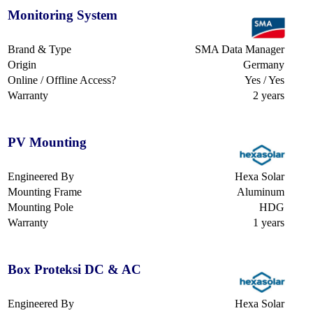
Monitoring System
Brand & Type
SMA Data Manager
Origin
Germany
Online / Offline Access?
Yes / Yes
Warranty
2 years
PV Mounting
Engineered By
Hexa Solar
Mounting Frame
Aluminum
Mounting Pole
HDG
Warranty
1 years
Box Proteksi DC & AC
Engineered By
Hexa Solar