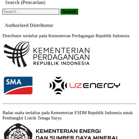
Search
(Pencarian)
Authorized
Distributor
Distributor terdaftar pada Kementerian Perdagangan Republik Indonesia
Badan usaha terdaftar pada Kementerian ESDM Republik Indonesia untuk
Pembangkit Listrik Tenaga Surya