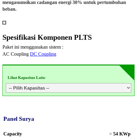
mengasumsikan cadangan energi 30% untuk pertumbuhan
beban.
Spesifikasi
Komponen PLTS
Paket ini menggunakan sistem :
AC Coupling
DC Coupling
Lihat Kapasitas Lain:
Panel Surya
Capacity
>
54 KWp