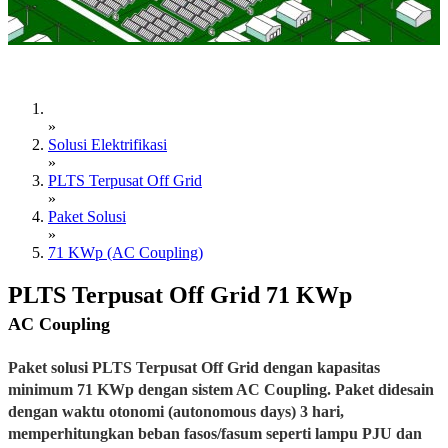
»
Solusi Elektrifikasi
»
PLTS Terpusat Off Grid
»
Paket Solusi
»
71 KWp (AC Coupling)
PLTS Terpusat Off Grid 71 KWp
AC Coupling
Paket solusi PLTS Terpusat Off Grid dengan kapasitas
minimum 71 KWp dengan sistem AC Coupling. Paket didesain
dengan waktu otonomi (autonomous days) 3 hari,
memperhitungkan beban fasos/fasum seperti lampu PJU dan