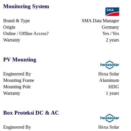
Monitoring System
Brand & Type
SMA Data Manager
Origin
Germany
Online / Offline Access?
Yes / Yes
Warranty
2 years
PV Mounting
Engineered By
Hexa Solar
Mounting Frame
Aluminum
Mounting Pole
HDG
Warranty
1 years
Box Proteksi DC & AC
Engineered By
Hexa Solar