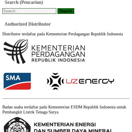
Search
(Pencarian)
Authorized
Distributor
Distributor terdaftar pada Kementerian Perdagangan Republik Indonesia
Badan usaha terdaftar pada Kementerian ESDM Republik Indonesia untuk
Pembangkit Listrik Tenaga Surya