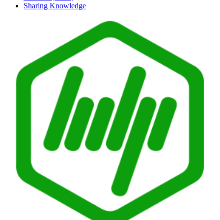
Sharing Knowledge