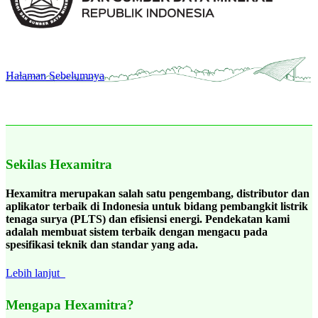
Halaman Sebelumnya
Sekilas Hexamitra
Hexamitra merupakan salah satu pengembang, distributor dan
aplikator terbaik di Indonesia untuk bidang pembangkit listrik
tenaga surya (PLTS) dan efisiensi energi. Pendekatan kami
adalah membuat sistem terbaik dengan mengacu pada
spesifikasi teknik dan standar yang ada.
Lebih lanjut
Mengapa Hexamitra?