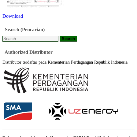
Download
Search
(Pencarian)
Authorized
Distributor
Distributor terdaftar pada Kementerian Perdagangan Republik Indonesia