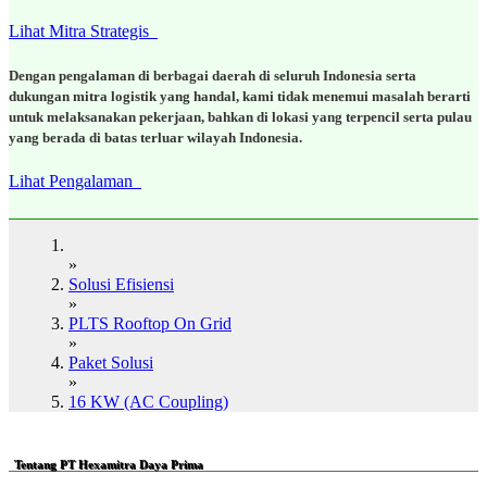
Lihat Mitra Strategis
Dengan pengalaman di berbagai daerah di seluruh Indonesia serta
dukungan mitra logistik yang handal, kami tidak menemui masalah berarti
untuk melaksanakan pekerjaan, bahkan di lokasi yang terpencil serta pulau
yang berada di batas terluar wilayah Indonesia.
Lihat Pengalaman
»
Solusi Efisiensi
»
PLTS Rooftop On Grid
»
Paket Solusi
»
16 KW (AC Coupling)
Tentang PT Hexamitra Daya Prima