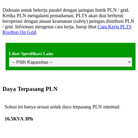
Didesain untuk bekerja paralel dengan jaringan listrik PLN / grid.
Ketika PLN mengalami pemadaman, PLTS akan ikut berhenti
beroperasi dengan alasan keamanan (safety) jaringan distribusi PLN
/ grid. Informasi mengenai cara kerja, harap lihat
Cara Kerja PLTS
Rooftop On Grid
.
Lihat Spesifikasi Lain:
Daya Terpasang PLN
Solusi ini hanya sesuai untuk daya terpasang PLN minimal:
16.5KVA 3Ph