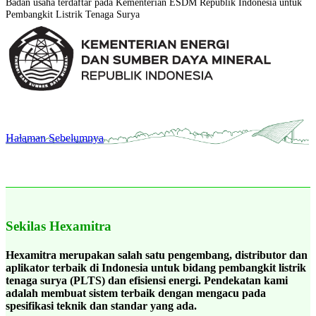
Badan usaha terdaftar pada Kementerian ESDM Republik Indonesia untuk
Pembangkit Listrik Tenaga Surya
Halaman Sebelumnya
Sekilas Hexamitra
Hexamitra merupakan salah satu pengembang, distributor dan
aplikator terbaik di Indonesia untuk bidang pembangkit listrik
tenaga surya (PLTS) dan efisiensi energi. Pendekatan kami
adalah membuat sistem terbaik dengan mengacu pada
spesifikasi teknik dan standar yang ada.